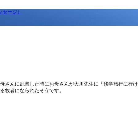
ッセージ）
母さんに乱暴した時にお母さんが大川先生に「修学旅行に行け
る牧者になられたそうです。