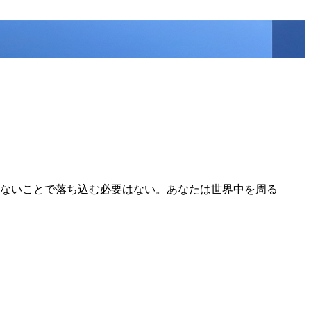
ないことで落ち込む必要はない。あなたは世界中を周る