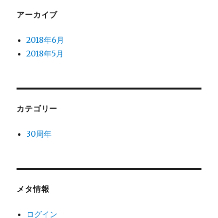
アーカイブ
2018年6月
2018年5月
カテゴリー
30周年
メタ情報
ログイン