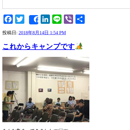
Facebook
Twitter
LinkedIn
Line
Viber
共
Share
有
投稿日:
2018年8月14日 1:54 PM
これからキャンプです