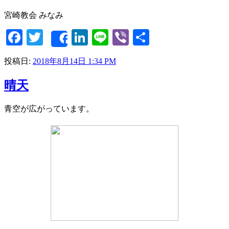
宮崎教会 みなみ
Facebook
Twitter
LinkedIn
Line
Viber
共
Share
有
投稿日:
2018年8月14日 1:34 PM
晴天
青空が広がっています。