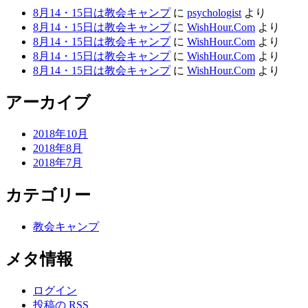
8月14・15日は教会キャンプ
に
psychologist
より
8月14・15日は教会キャンプ
に
WishHour.Com
より
8月14・15日は教会キャンプ
に
WishHour.Com
より
8月14・15日は教会キャンプ
に
WishHour.Com
より
8月14・15日は教会キャンプ
に
WishHour.Com
より
アーカイブ
2018年10月
2018年8月
2018年7月
カテゴリー
教会キャンプ
メタ情報
ログイン
投稿の
RSS