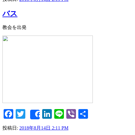
バス
教会を出発
Facebook
Twitter
LinkedIn
Line
Viber
共
Share
有
投稿日:
2018年8月14日 2:11 PM