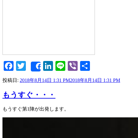
Facebook
Twitter
LinkedIn
Line
Viber
共
Share
有
投稿日:
2018年8月14日 1:31 PM
2018年8月14日 1:31 PM
もうすぐ・・・
もうすぐ第1陣が出発します。