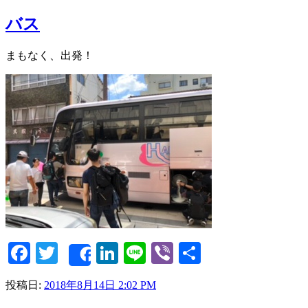
バス
まもなく、出発！
Facebook
Twitter
LinkedIn
Line
Viber
共
Share
有
投稿日:
2018年8月14日 2:02 PM