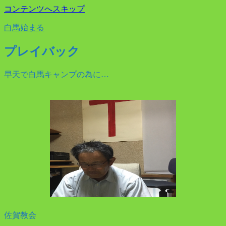
コンテンツへスキップ
白馬始まる
プレイバック
早天で白馬キャンプの為に…
佐賀教会