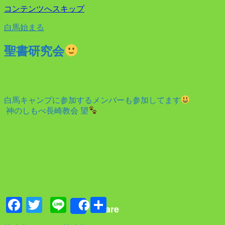
コンテンツへスキップ
白馬始まる
聖書研究会
白馬キャンプに参加するメンバーも参加してます
神のしもべ長崎教会 望
Facebook
Twitter
Line
共
Share
有