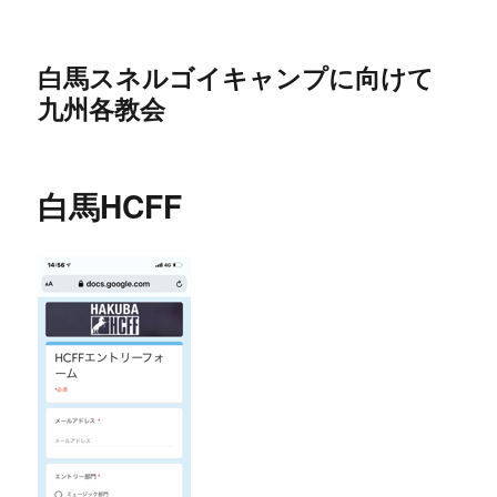
白馬スネルゴイキャンプに向けて
九州各教会
白馬HCFF