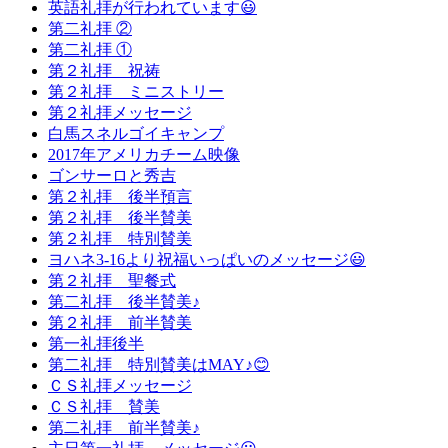
英語礼拝が行われています😃
第二礼拝 ②
第二礼拝 ①
第２礼拝 祝祷
第２礼拝 ミニストリー
第２礼拝メッセージ
白馬スネルゴイキャンプ
2017年アメリカチーム映像
ゴンサーロと秀吉
第２礼拝 後半預言
第２礼拝 後半賛美
第２礼拝 特別賛美
ヨハネ3-16より祝福いっぱいのメッセージ😃
第２礼拝 聖餐式
第二礼拝 後半賛美♪
第２礼拝 前半賛美
第一礼拝後半
第二礼拝 特別賛美はMAY♪😊
ＣＳ礼拝メッセージ
ＣＳ礼拝 賛美
第二礼拝 前半賛美♪