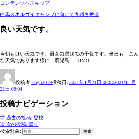
コンテンツへスキップ
白馬スネルゴイキャンプに向けて九州各教会
良い天気です。
今朝も良い天気です。最高気温18℃の予報です。当日も こん
な天気であります様に 鹿児島 TOMO
投稿者
tsuyu2019
投稿日:
2021年1月21日 08:04
2021年1月
21日 08:04
投稿ナビゲーション
前
過去の投稿:
登校
次
次の投稿:
曇り
検索対象:
検索