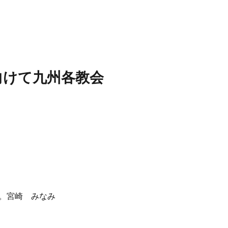
向けて九州各教会
。宮崎 みなみ