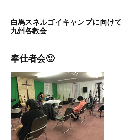
白馬スネルゴイキャンプに向けて
九州各教会
奉仕者会🙂