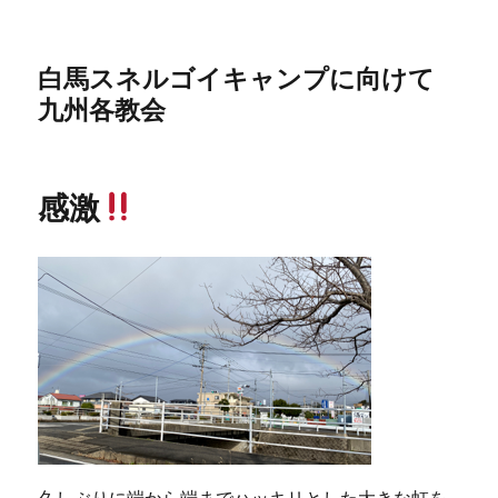
白馬スネルゴイキャンプに向けて
九州各教会
感激