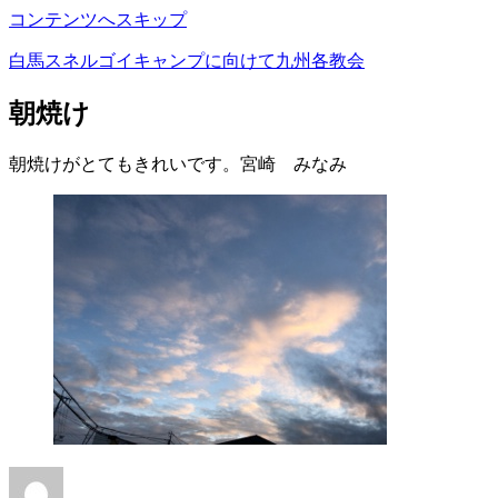
コンテンツへスキップ
白馬スネルゴイキャンプに向けて九州各教会
朝焼け
朝焼けがとてもきれいです。宮崎 みなみ