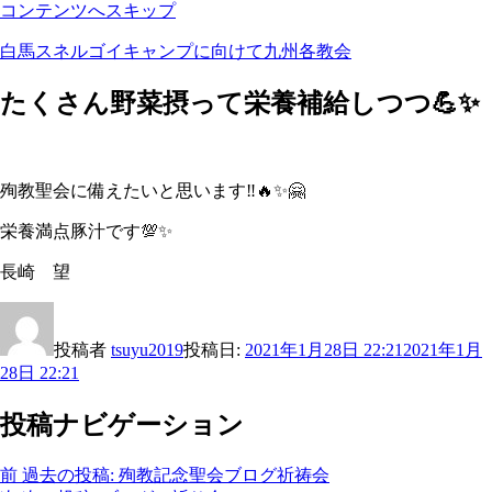
コンテンツへスキップ
白馬スネルゴイキャンプに向けて九州各教会
たくさん野菜摂って栄養補給しつつ💪✨
殉教聖会に備えたいと思います‼️🔥✨🤗
栄養満点豚汁です💯✨
長崎 望
投稿者
tsuyu2019
投稿日:
2021年1月28日 22:21
2021年1月
28日 22:21
投稿ナビゲーション
前
過去の投稿:
殉教記念聖会ブログ祈祷会