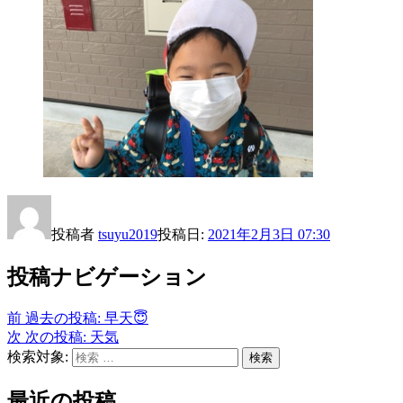
投稿者
tsuyu2019
投稿日:
2021年2月3日 07:30
投稿ナビゲーション
前
過去の投稿:
早天😇
次
次の投稿:
天気
検索対象:
検索
最近の投稿