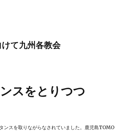
向けて九州各教会
タンスをとりつつ
タンスを取りながらなされていました。鹿児島TOMO