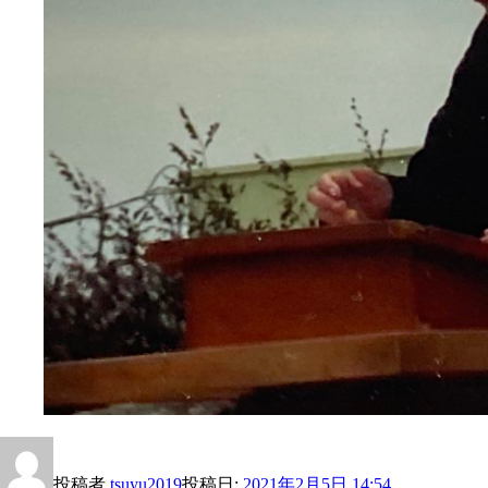
投稿者
tsuyu2019
投稿日:
2021年2月5日 14:54