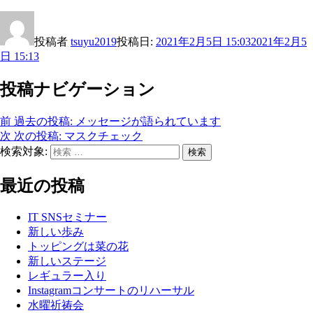
投稿者
tsuyu2019
投稿日:
2021年2月5日 15:03
2021年2月5
日 15:13
投稿ナビゲーション
前
過去の投稿:
メッセージが語られています
次
次の投稿:
マスクチェック
検索対象:
検索
最近の投稿
IT SNSセミナー
新しい歩み
トッピングは菜の花
新しいステージ
レギュラー入り
Instagramコンサートのリハーサル
水曜祈祷会