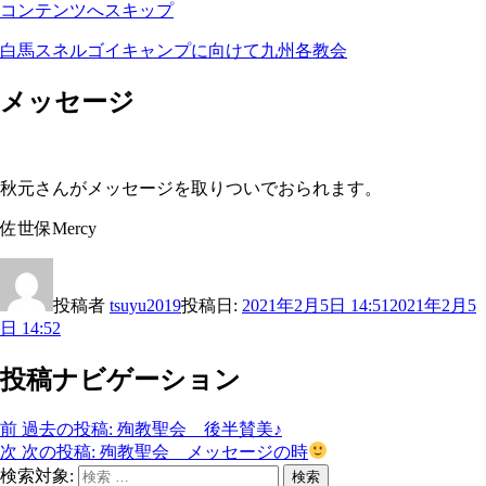
コンテンツへスキップ
白馬スネルゴイキャンプに向けて九州各教会
メッセージ
秋元さんがメッセージを取りついでおられます。
佐世保Mercy
投稿者
tsuyu2019
投稿日:
2021年2月5日 14:51
2021年2月5
日 14:52
投稿ナビゲーション
前
過去の投稿:
殉教聖会 後半賛美♪
次
次の投稿:
殉教聖会 メッセージの時
検索対象:
検索