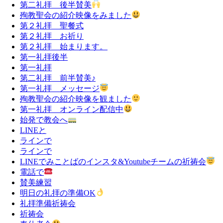
第二礼拝 後半賛美
殉教聖会の紹介映像をみました
第２礼拝 聖餐式
第２礼拝 お祈り
第２礼拝 始まります。
第一礼拝後半
第一礼拝
第二礼拝 前半賛美♪
第一礼拝 メッセージ
殉教聖会の紹介映像を観ました
第一礼拝 オンライン配信中
始発で教会へ
LINEと
ラインで
ラインで
LINEでみことばのインスタ&Youtubeチームの祈祷会
電話で
賛美練習
明日の礼拝の準備OK
礼拝準備祈祷会
祈祷会