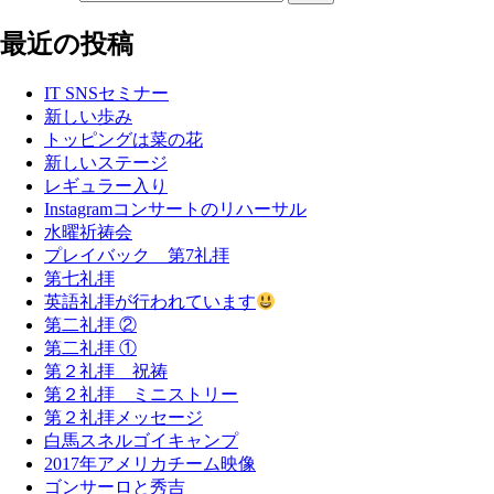
最近の投稿
IT SNSセミナー
新しい歩み
トッピングは菜の花
新しいステージ
レギュラー入り
Instagramコンサートのリハーサル
水曜祈祷会
プレイバック 第7礼拝
第七礼拝
英語礼拝が行われています
第二礼拝 ②
第二礼拝 ①
第２礼拝 祝祷
第２礼拝 ミニストリー
第２礼拝メッセージ
白馬スネルゴイキャンプ
2017年アメリカチーム映像
ゴンサーロと秀吉