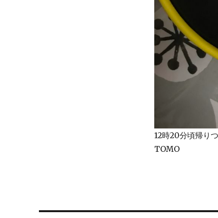
12時20分頃帰
TOMO