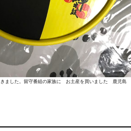
りつきました。留守番組の家族に お土産を買いました 鹿児