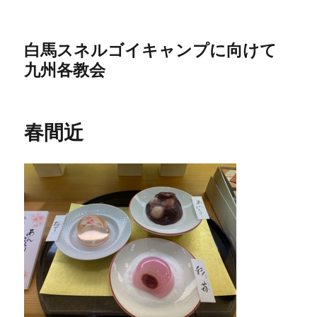
白馬スネルゴイキャンプに向けて
九州各教会
春間近