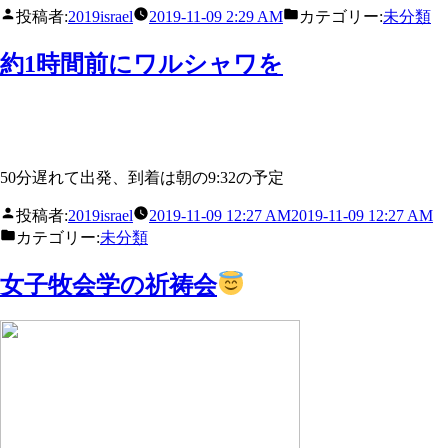
投稿者:
2019israel
2019-11-09 2:29 AM
カテゴリー:
未分類
約1時間前にワルシャワを
50分遅れて出発、到着は朝の9:32の予定
投稿者:
2019israel
2019-11-09 12:27 AM
2019-11-09 12:27 AM
カテゴリー:
未分類
女子牧会学の祈祷会