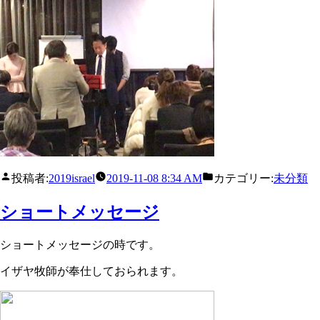
投稿者:
2019israel
2019-11-08 8:34 AM
カテゴリー:
未分類
ショートメッセージ
ショートメッセージの時です。
イザヤ牧師が奉仕しておられます。