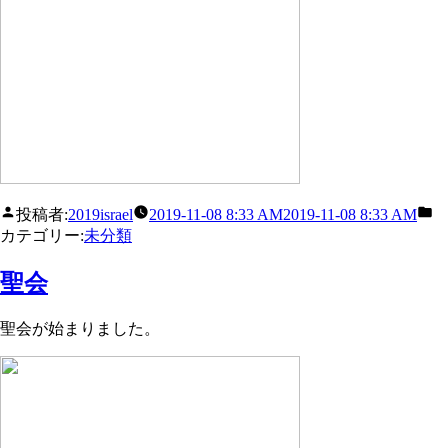
投稿者:
2019israel
2019-11-08 8:33 AM
2019-11-08 8:33 AM
カテゴリー:
未分類
聖会
聖会が始まりました。