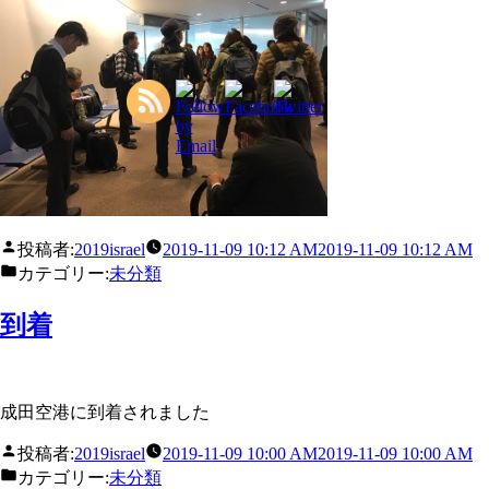
投稿者:
2019israel
2019-11-09 10:12 AM
2019-11-09 10:12 AM
カテゴリー:
未分類
到着
成田空港に到着されました
投稿者:
2019israel
2019-11-09 10:00 AM
2019-11-09 10:00 AM
カテゴリー:
未分類