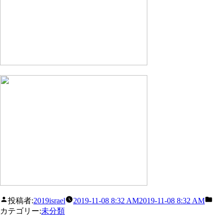
投稿者:
2019israel
2019-11-08 8:32 AM
2019-11-08 8:32 AM
カテゴリー:
未分類