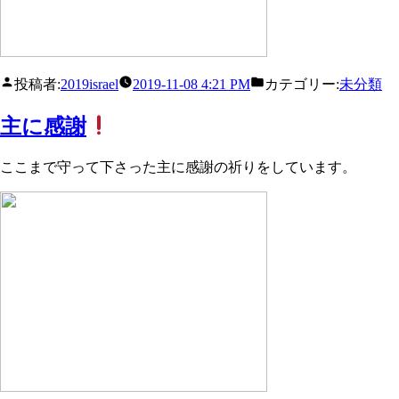
投稿者:
2019israel
2019-11-08 4:21 PM
カテゴリー:
未分類
主に感謝
ここまで守って下さった主に感謝の祈りをしています。