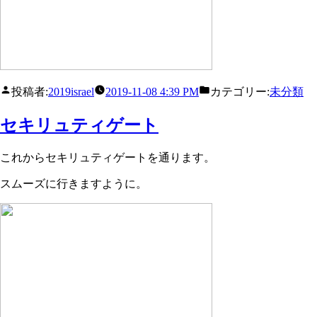
投稿者:
2019israel
2019-11-08 4:39 PM
カテゴリー:
未分類
セキリュティゲート
これからセキリュティゲートを通ります。
スムーズに行きますように。