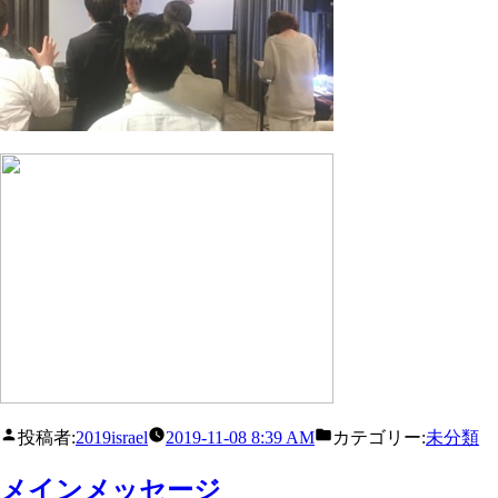
投稿者:
2019israel
2019-11-08 8:39 AM
カテゴリー:
未分類
メインメッセージ