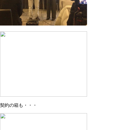
契約の箱も・・・