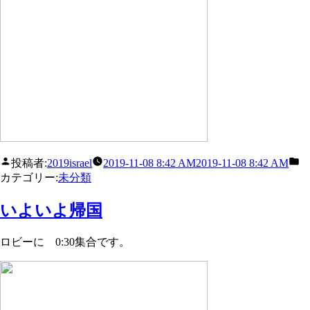
投稿者:
2019israel
2019-11-08 8:42 AM
2019-11-08 8:42 AM
カテゴリー:
未分類
いよいよ帰国
ロビーに 0:30集合です。