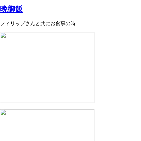
晩御飯
フィリップさんと共にお食事の時