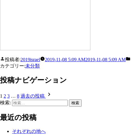
投稿者:
2019israel
2019-11-08 5:09 AM
2019-11-08 5:09 AM
カテゴリー:
未分類
投稿ナビゲーション
1
2
3
…
8
過去の投稿
検索:
最近の投稿
それぞれの地へ