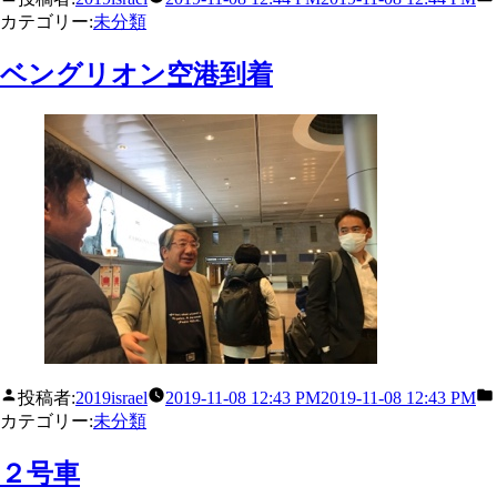
カテゴリー:
未分類
ベングリオン空港到着
投稿者:
2019israel
2019-11-08 12:43 PM
2019-11-08 12:43 PM
カテゴリー:
未分類
２号車