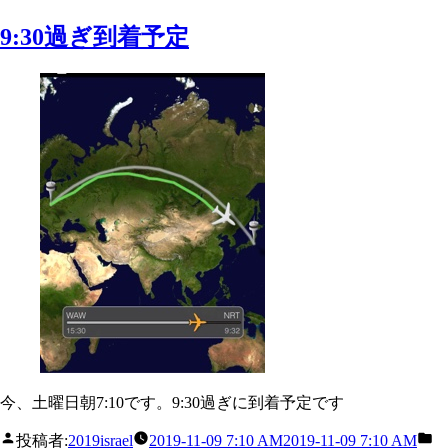
9:30過ぎ到着予定
今、土曜日朝7:10です。9:30過ぎに到着予定です
投稿者:
2019israel
2019-11-09 7:10 AM
2019-11-09 7:10 AM