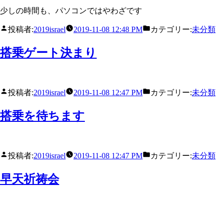
少しの時間も、パソコンではやわざです
投稿者:
2019israel
2019-11-08 12:48 PM
カテゴリー:
未分類
搭乗ゲート決まり
投稿者:
2019israel
2019-11-08 12:47 PM
カテゴリー:
未分類
搭乗を待ちます
投稿者:
2019israel
2019-11-08 12:47 PM
カテゴリー:
未分類
早天祈祷会