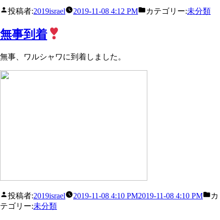
投稿者:
2019israel
2019-11-08 4:12 PM
カテゴリー:
未分類
無事到着
無事、ワルシャワに到着しました。
投稿者:
2019israel
2019-11-08 4:10 PM
2019-11-08 4:10 PM
カ
テゴリー:
未分類