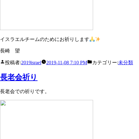
イスラエルチームのためにお祈りします
長崎 望
投稿者:
2019israel
2019-11-08 7:10 PM
カテゴリー:
未分類
長老会祈り
長老会での祈りです。