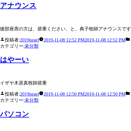
アナウンス
後部座席の方は、搭乗ください、と、典子牧師アナウンスです
投稿者:
2019israel
2019-11-08 12:52 PM
2019-11-08 12:52 PM
カテゴリー:
未分類
はやーい
イザヤ木原真牧師搭乗
投稿者:
2019israel
2019-11-08 12:50 PM
2019-11-08 12:50 PM
カテゴリー:
未分類
パソコン