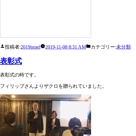
投稿者:
2019israel
2019-11-08 8:31 AM
カテゴリー:
未分類
表彰式
表彰式の時です。
フィリップさんよりザクロを贈られていました。