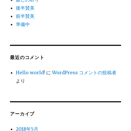
後半賛美
前半賛美
準備中
最近のコメント
Hello world!
に
WordPress コメントの投稿者
より
アーカイブ
2018年5月