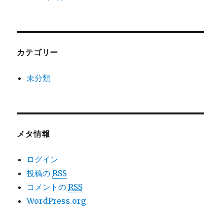
カテゴリー
未分類
メタ情報
ログイン
投稿の
RSS
コメントの
RSS
WordPress.org