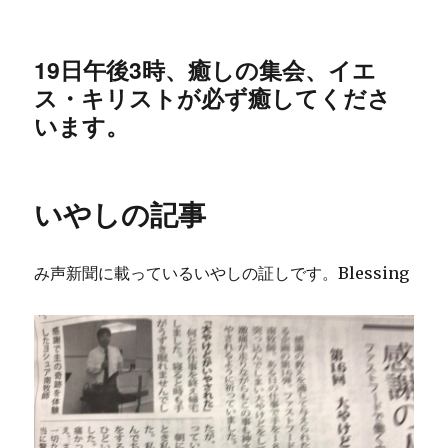
19日午後3時、癒しの集会、イエ
ス・キリストが必ず癒してくださ
います。
いやしの記事
み声新聞に載っているいやしの証しです。Blessing