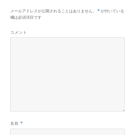
メールアドレスが公開されることはありません。
*
が付いている
欄は必須項目です
コメント
名前
*