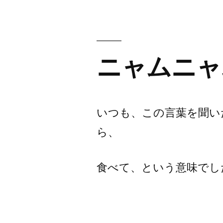
ニャムニャ
いつも、この言葉を聞い
ら、
食べて、という意味でし