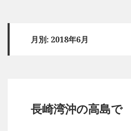
月別: 2018年6月
長崎湾沖の高島で