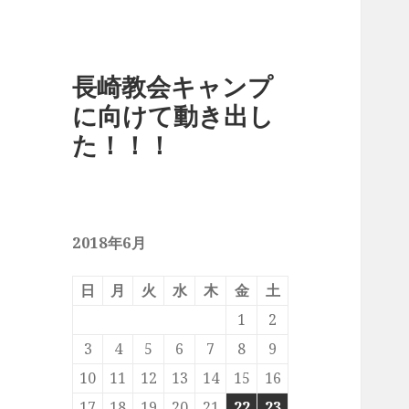
長崎教会キャンプ
に向けて動き出し
た！！！
2018年6月
日
月
火
水
木
金
土
1
2
3
4
5
6
7
8
9
10
11
12
13
14
15
16
17
18
19
20
21
22
23