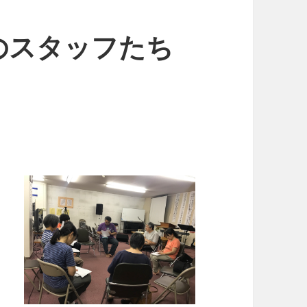
のスタッフたち