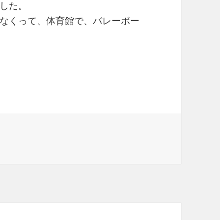
した。
なくって、体育館で、バレーボー