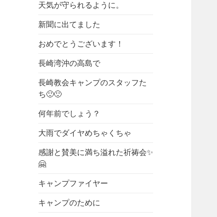
天気が守られるように。
新聞に出てました
おめでとうございます！
長崎湾沖の高島で
長崎教会キャンプのスタッフた
ち🙂🙂
何年前でしょう？
大雨でダイヤめちゃくちゃ
感謝と賛美に満ち溢れた祈祷会✨
🤗
キャンプファイヤー
キャンプのために