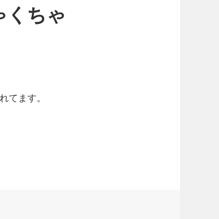
ゃくちゃ
れてます。