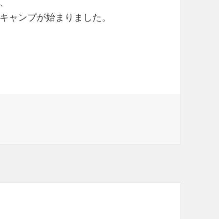
、
キャンプが始まりました。