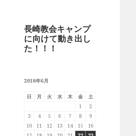
長崎教会キャンプ
に向けて動き出し
た！！！
2018年6月
日
月
火
水
木
金
土
1
2
3
4
5
6
7
8
9
10
11
12
13
14
15
16
17
18
19
20
21
22
23