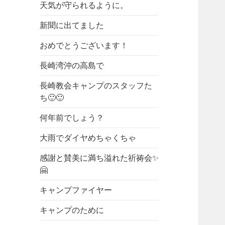
天気が守られるように。
新聞に出てました
おめでとうございます！
長崎湾沖の高島で
長崎教会キャンプのスタッフた
ち🙂🙂
何年前でしょう？
大雨でダイヤめちゃくちゃ
感謝と賛美に満ち溢れた祈祷会✨
🤗
キャンプファイヤー
キャンプのために