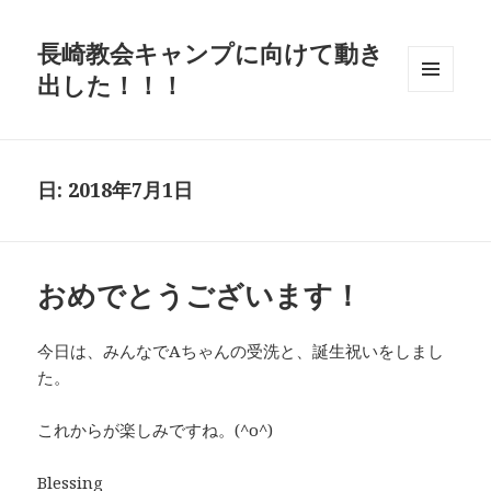
長崎教会キャンプに向けて動き
出した！！！
メニュ
ーとウ
ィジェ
ット
日: 2018年7月1日
おめでとうございます！
今日は、みんなでAちゃんの受洗と、誕生祝いをしまし
た。
これからが楽しみですね。(^o^)
Blessing