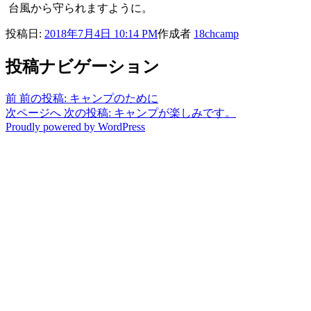
台風から守られますように。
投稿日:
2018年7月4日 10:14 PM
作成者
18chcamp
投稿ナビゲーション
前
前の投稿:
キャンプのために
次ページへ
次の投稿:
キャンプが楽しみです。
Proudly powered by WordPress