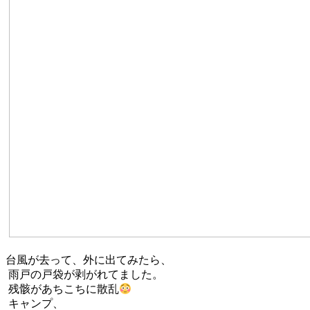
台風が去って、外に出てみたら、
雨戸の戸袋が剥がれてました。
残骸があちこちに散乱
キャンプ、