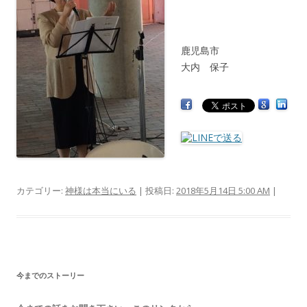
鹿児島市
大内 保子
カテゴリー:
神様は本当にいる
| 投稿日:
2018年5月14日 5:00 AM
|
今までのストーリー