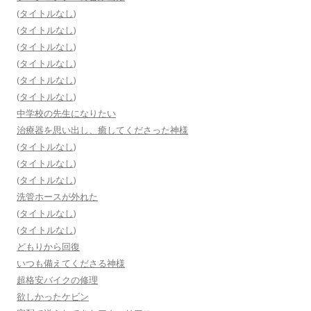
(タイトルなし)
(タイトルなし)
(タイトルなし)
(タイトルなし)
(タイトルなし)
(タイトルなし)
中学校の先生になりたい
治療器を思い出し、癒してくださった神様
(タイトルなし)
(タイトルなし)
(タイトルなし)
洗管ホースが外れた
(タイトルなし)
(タイトルなし)
どもりから回復
いつも備えてくださる神様
超格安バイクの修理
欲しかったケビン