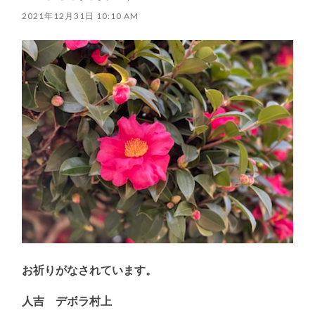
2021年12月31日 10:10 AM
お祈りがなされています。
人吉 デボラ村上