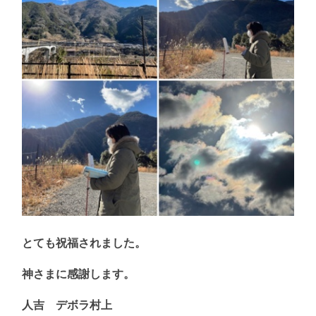
とても祝福されました。
神さまに感謝します。
人吉 デボラ村上