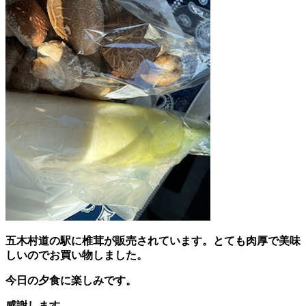
五木村道の駅に椎茸が販売されています。とても肉厚で美味
しいのでお買い物しました。
今日の夕食に楽しみです。
感謝します。