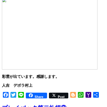
彩雲が出ています。感謝します。
人吉 デボラ村上
Facebook
Twitter
Line
Blogger
WhatsApp
Yahoo
共
Share
Post
Mail
有