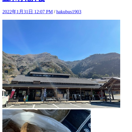
2022年1月31日 12:07 PM
/
hakubus1903