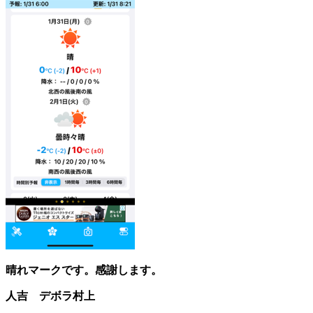
晴れマークです。感謝します。
人吉 デボラ村上