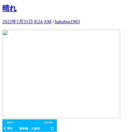
晴れ
2022年1月31日 8:24 AM
/
hakubus1903