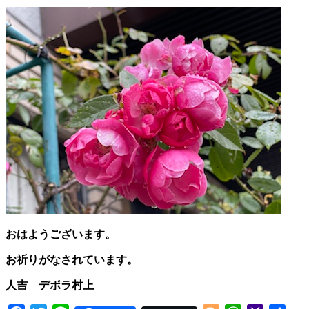
おはようございます。
お祈りがなされています。
人吉 デボラ村上