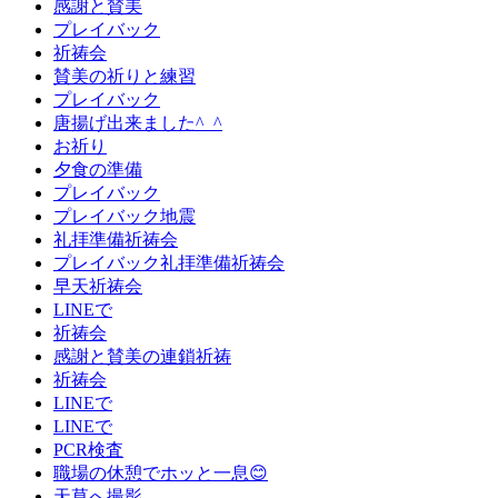
感謝と賛美
プレイバック
祈祷会
賛美の祈りと練習
プレイバック
唐揚げ出来ました^_^
お祈り
夕食の準備
プレイバック
プレイバック地震
礼拝準備祈祷会
プレイバック礼拝準備祈祷会
早天祈祷会
LINEで
祈祷会
感謝と賛美の連鎖祈祷
祈祷会
LINEで
LINEで
PCR検査
職場の休憩でホッと一息😊
天草へ撮影