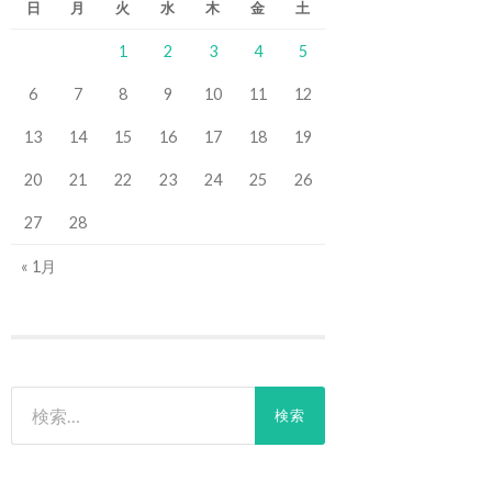
日
月
火
水
木
金
土
1
2
3
4
5
6
7
8
9
10
11
12
13
14
15
16
17
18
19
20
21
22
23
24
25
26
27
28
« 1月
検
索: