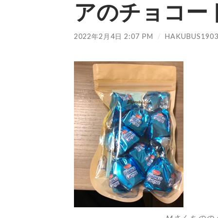
アのチョコー
2022年2月4日 2:07 PM
/
HAKUBUS190
Mさんちのの