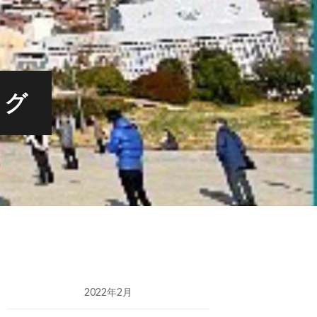
ログ
2022年2月