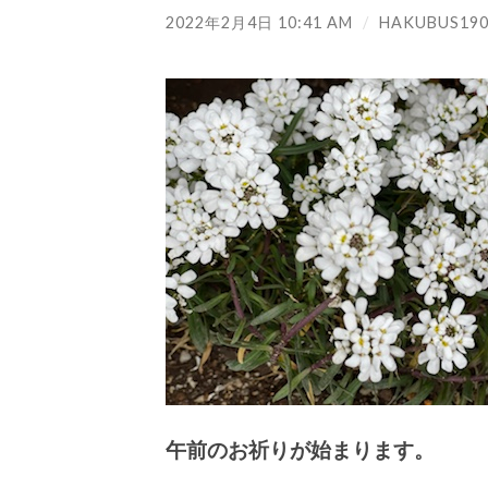
2022年2月4日 10:41 AM
/
HAKUBUS190
午前のお祈りが始まります。