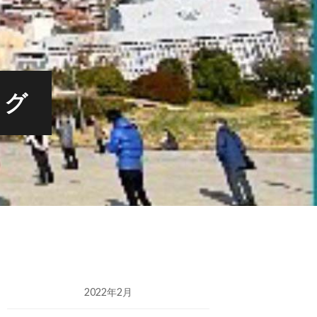
ログ
2022年2月