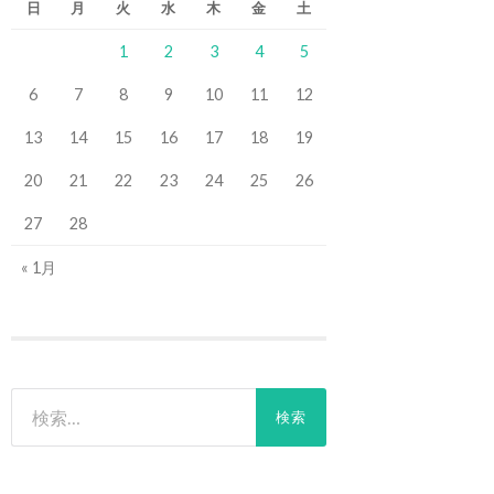
日
月
火
水
木
金
土
1
2
3
4
5
6
7
8
9
10
11
12
13
14
15
16
17
18
19
20
21
22
23
24
25
26
27
28
« 1月
検
索: