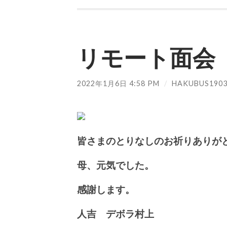
リモート面会
2022年1月6日 4:58 PM
/
HAKUBUS190
皆さまのとりなしのお祈りありが
母、元気でした。
感謝します。
人吉 デボラ村上