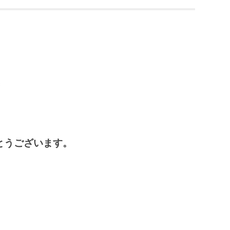
3
とうございます。