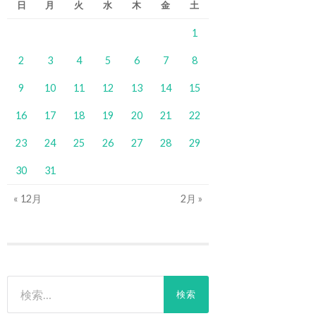
日
月
火
水
木
金
土
1
2
3
4
5
6
7
8
9
10
11
12
13
14
15
16
17
18
19
20
21
22
23
24
25
26
27
28
29
30
31
« 12月
2月 »
検
索: