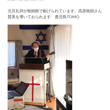
元旦礼拝が牧師館で献げられています。高原牧師さん
賛美を導いておられます 鹿児島TOMO