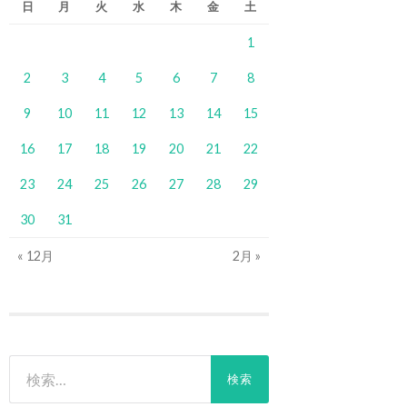
日
月
火
水
木
金
土
1
2
3
4
5
6
7
8
9
10
11
12
13
14
15
16
17
18
19
20
21
22
23
24
25
26
27
28
29
30
31
« 12月
2月 »
検
索: