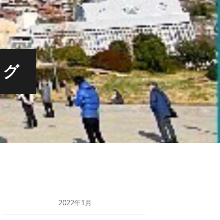
ログ
2022年1月