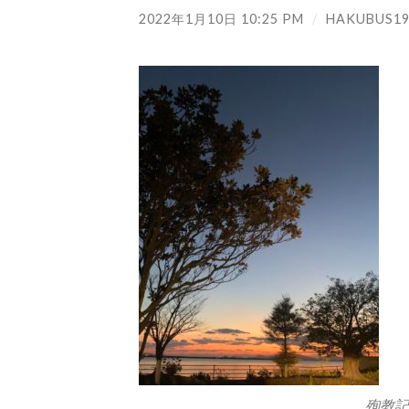
2022年1月10日 10:25 PM
/
HAKUBUS19
殉教