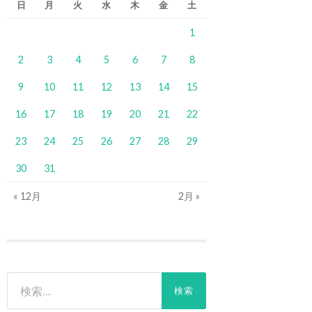
日
月
火
水
木
金
土
1
2
3
4
5
6
7
8
9
10
11
12
13
14
15
16
17
18
19
20
21
22
23
24
25
26
27
28
29
30
31
« 12月
2月 »
検
索: