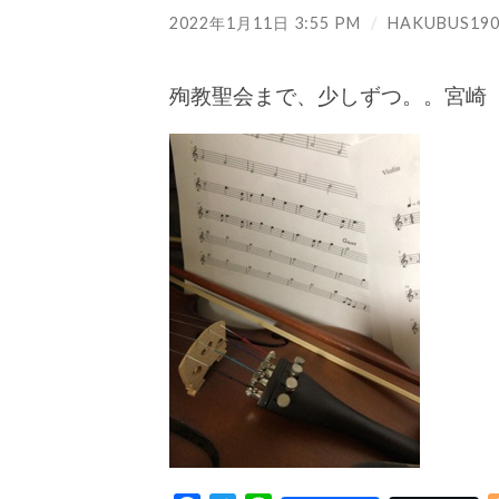
2022年1月11日 3:55 PM
/
HAKUBUS190
殉教聖会まで、少しずつ。。宮崎