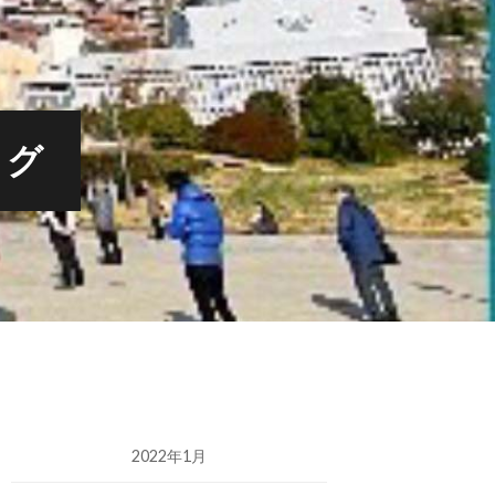
ログ
2022年1月