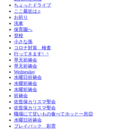
ちょっとドライブ
ここ最近は♫
お祈り
洗車
保育園へ
登校
小さな孫
コロナ対策 検査
行ってきます^_^
早天祈祷会
早天祈祷会
Wednesday
水曜日祈祷会
水曜祈祷会
水曜祈祷会
祈祷会
佐世保カリスマ聖会
佐世保カリスマ聖会
職場にて甘いもの食べてホッと一息😊
水曜日祈祷会
プレイバック 彩雲