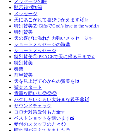
メッセージの時
黙示録7章9節
メッセージ
天にあこがれて喜びつかえます🙌✨
特別賛美② GiftsでGod’s love to the world♫
特別賛美
天の喜びに溢れた力強いメッセージ✨
ショートメッセージの時😃
ショートメッセージ
特別賛美① PEACE​で天に帰る日まで♫
特別賛美
奏楽
前半賛美
天を見上げて心からの賛美を🙌
聖会スタート
貴重な同い年😊😊😊
ハグしたいくらい大好きな親子😆🙌
サウンドチェック
コロナ対策受付も万全✨
ベストショットを狙います📸
受付のスタッフの方々🙂
晴れ間が見えてきました😊