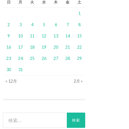
日
月
火
水
木
金
土
1
2
3
4
5
6
7
8
9
10
11
12
13
14
15
16
17
18
19
20
21
22
23
24
25
26
27
28
29
30
31
« 12月
2月 »
検
索: