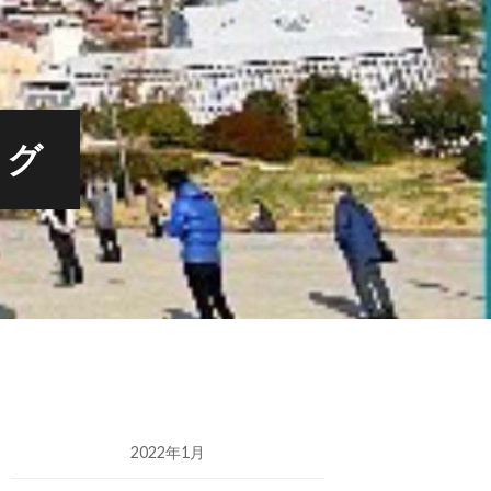
ログ
2022年1月