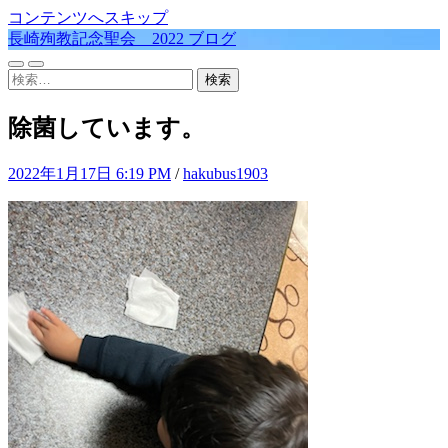
コンテンツへスキップ
長崎殉教記念聖会 2022 ブログ
モ
検
検
バ
索
索:
イ
フ
除菌しています。
ル
ィ
メ
ー
ニ
ル
2022年1月17日 6:19 PM
/
hakubus1903
ュ
ド
ー
を
を
切
切
り
り
替
替
え
え
る
る