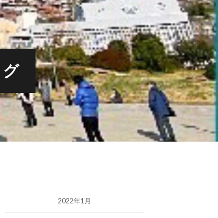
ログ
2022年1月