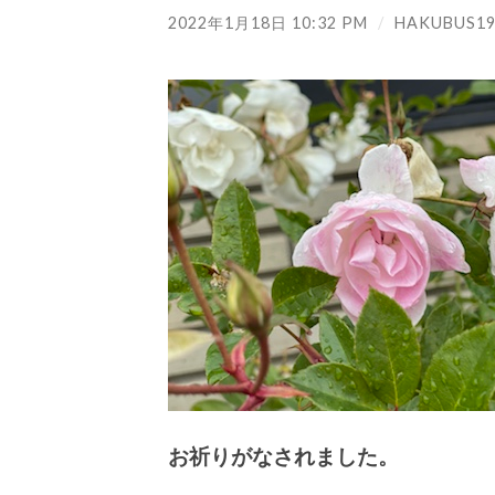
2022年1月18日 10:32 PM
/
HAKUBUS19
お祈りがなされました。