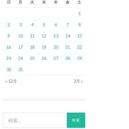
日
月
火
水
木
金
土
1
2
3
4
5
6
7
8
9
10
11
12
13
14
15
16
17
18
19
20
21
22
23
24
25
26
27
28
29
30
31
« 12月
2月 »
検
索: