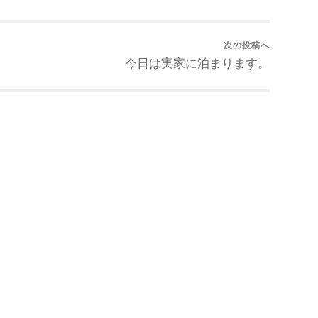
次の投稿へ
今日は実家に泊まります。