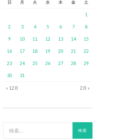
日
月
火
水
木
金
土
1
2
3
4
5
6
7
8
9
10
11
12
13
14
15
16
17
18
19
20
21
22
23
24
25
26
27
28
29
30
31
« 12月
2月 »
検
索: