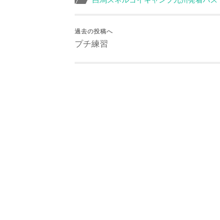
過去の投稿へ
プチ練習