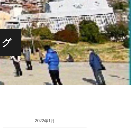
ログ
2022年1月