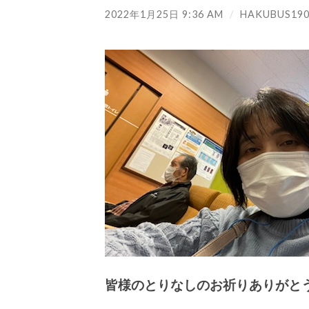
2022年1月25日 9:36 AM
/
HAKUBUS190
皆様のとりなしのお祈りありがと