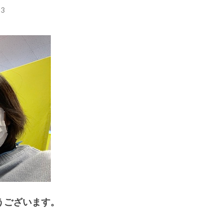
3
うございます。