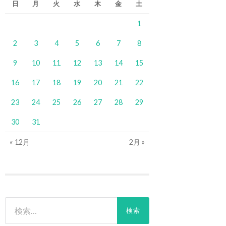
日
月
火
水
木
金
土
1
2
3
4
5
6
7
8
9
10
11
12
13
14
15
16
17
18
19
20
21
22
23
24
25
26
27
28
29
30
31
« 12月
2月 »
検
索: