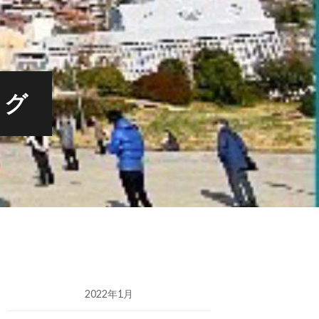
ログ
2022年1月