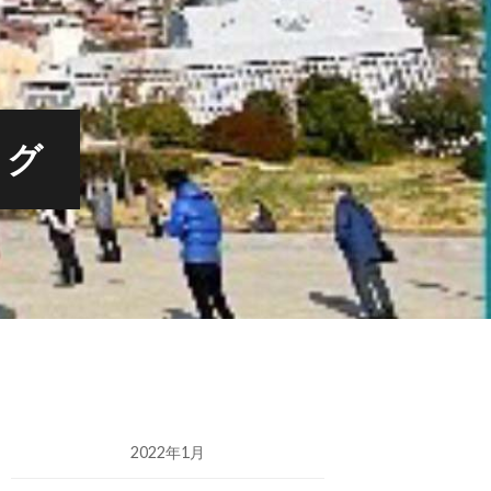
ログ
2022年1月