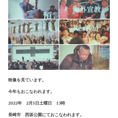
映像を見ています。
今年もおこなわれます。
2022年 2月5日土曜日 13時
長崎市 西坂公園にておこなわれます。