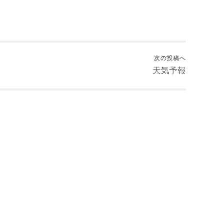
次の投稿へ
天気予報