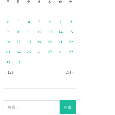
日
月
火
水
木
金
土
1
2
3
4
5
6
7
8
9
10
11
12
13
14
15
16
17
18
19
20
21
22
23
24
25
26
27
28
29
30
31
« 12月
2月 »
検
索: