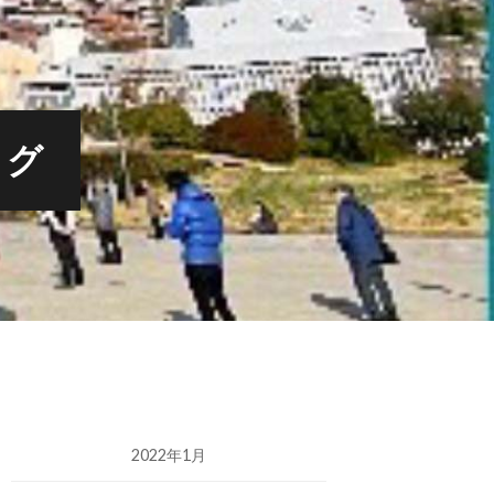
ログ
2022年1月