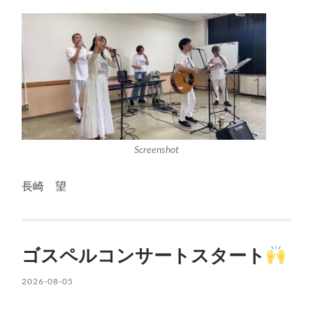
Screenshot
長崎 望
ゴスペルコンサートスタート
2026-08-05