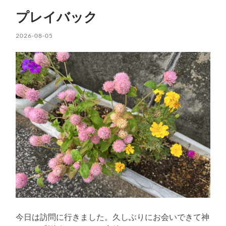
プレイバック
2026-08-05
今日は訪問に行きました。久しぶりにお会いできて神