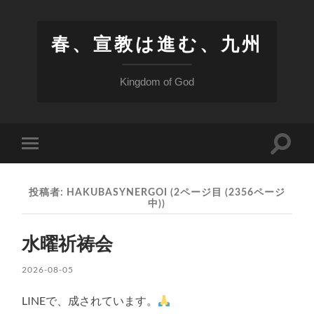
春、宣教は進む、九州
Kingdom of God
検
モ
索
バ
フ
イ
ィ
ル
ー
投稿者:
HAKUBASYNERGOI
(2ページ目 (2356ページ
メ
ル
中))
ニ
ド
ュ
を
ー
切
水曜祈祷会
を
り
切
替
り
2026-08-05
え
替
る
え
る
LINEで、成されています。