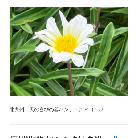
北九州 天の喜びの器ハンナ╰(*´︶`*)╯♡