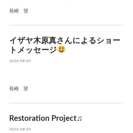
長崎 望
イザヤ木原真さんによるショー
トメッセージ
2026-08-05
長崎 望
Restoration Project♫
2026-08-05