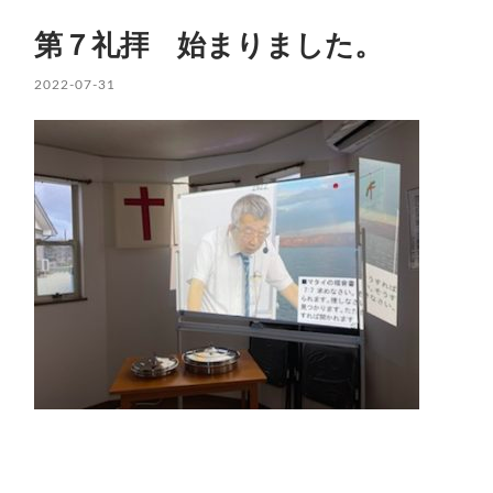
第７礼拝 始まりました。
2022-07-31