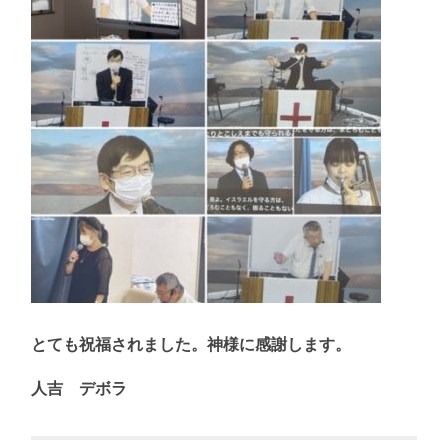
とても祝福されました。神様に感謝します。
人吉 デボラ