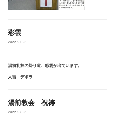
彩雲
2022-07-31
湯前礼拝の帰り道、彩雲が出ています。
人吉 デボラ
湯前教会 祝祷
2022-07-31