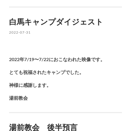
白馬キャンプダイジェスト
2022-07-31
2022年7/19〜7/22におこなわれた映像です。
とても祝福されたキャンプでした。
神様に感謝します。
湯前教会
湯前教会 後半預言