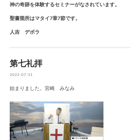
神の奇跡を体験するセミナーがなされています。
聖書箇所はマタイ7章7節です。
人吉 デボラ
第七礼拝
2022-07-31
始まりました。宮崎 みなみ