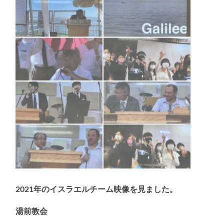
2021年のイスラエルチーム映像を見ました。
湯前教会