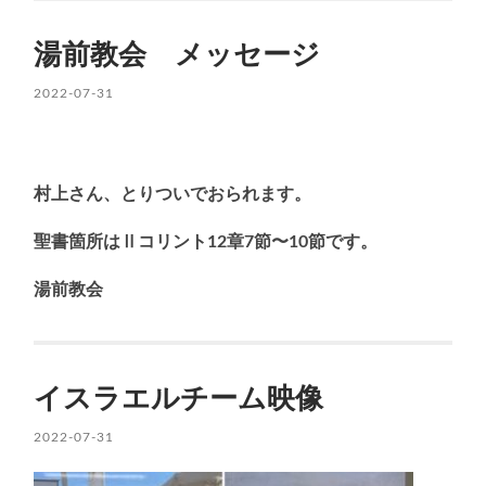
湯前教会 メッセージ
2022-07-31
村上さん、とりついでおられます。
聖書箇所はⅡコリント12章7節〜10節です。
湯前教会
イスラエルチーム映像
2022-07-31