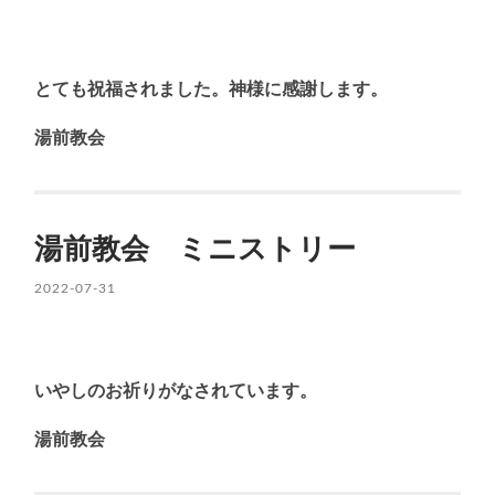
とても祝福されました。神様に感謝します。
湯前教会
湯前教会 ミニストリー
2022-07-31
いやしのお祈りがなされています。
湯前教会