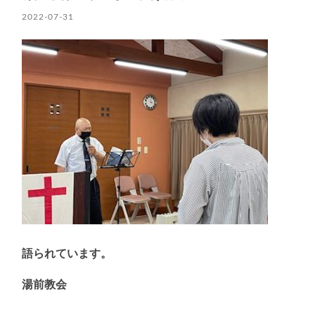
2022-07-31
語られています。
湯前教会